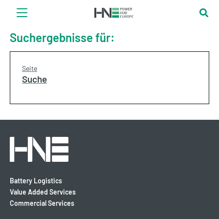
Suchergebnisse für:
Seite
Suche
Battery Logistics
Value Added Services
Commercial Services