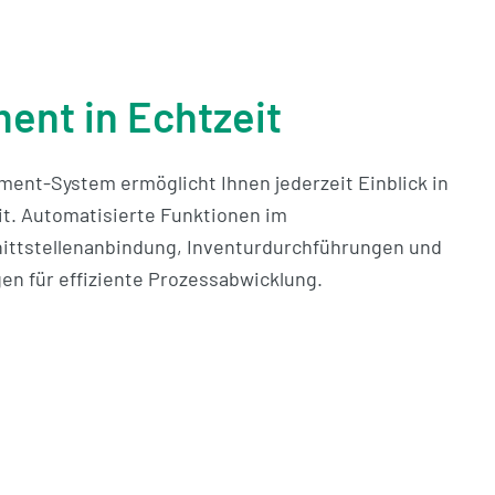
nt in Echtzeit
nt-System ermöglicht Ihnen jederzeit Einblick in
it. Automatisierte Funktionen im
ttstellenanbindung, Inventurdurchführungen und
en für effiziente Prozessabwicklung.