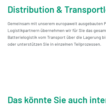
Distribution & Transportl
Gemeinsam mit unserem europaweit ausgebauten P
Logistikpartnern übernehmen wir für Sie das gesa
Batterielogistik vom Transport über die Lagerung bi
oder unterstützen Sie in einzelnen Teilprozessen.
Das könnte Sie auch inte