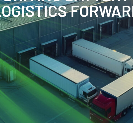
LOGISTICS FORWAR