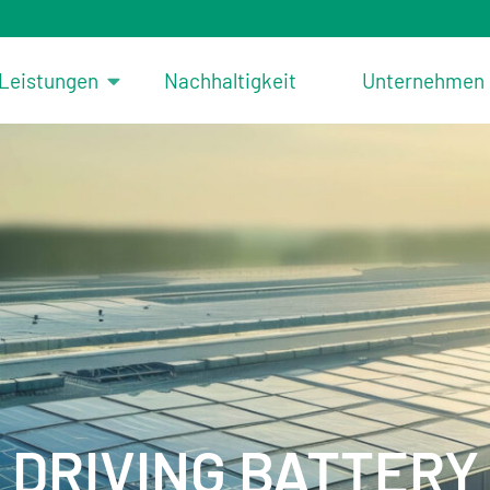
Leistungen
Nachhaltigkeit
Unternehmen
DRIVING BATTERY