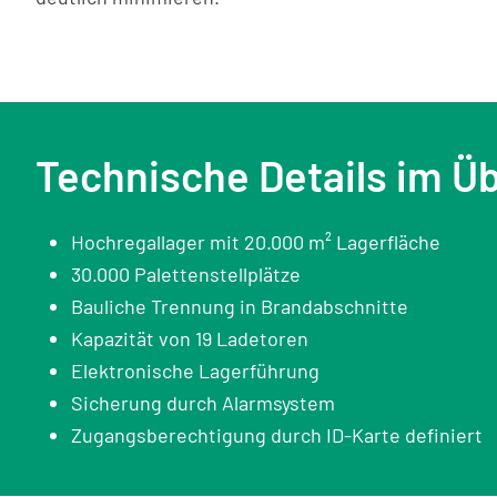
Technische Details im Üb
Hochregallager mit 20.000 m² Lagerfläche
30.000 Palettenstellplätze
Bauliche Trennung in Brandabschnitte
Kapazität von 19 Ladetoren
Elektronische Lagerführung
Sicherung durch Alarmsystem
Zugangsberechtigung durch ID-Karte definiert