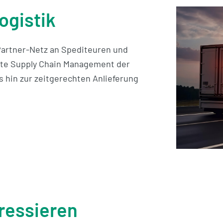
ogistik
artner-Netz an Spediteuren und
mte Supply Chain Management der
s hin zur zeitgerechten Anlieferung
ressieren