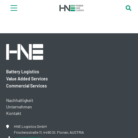
Battery Logistics
Value Added Services
Commercial Services
Nachhaltigkeit
Unternehmen
Kontakt
HNE Logistics GmbH
Frischeisstraße 11, 4490 St. Florian, AUSTRIA